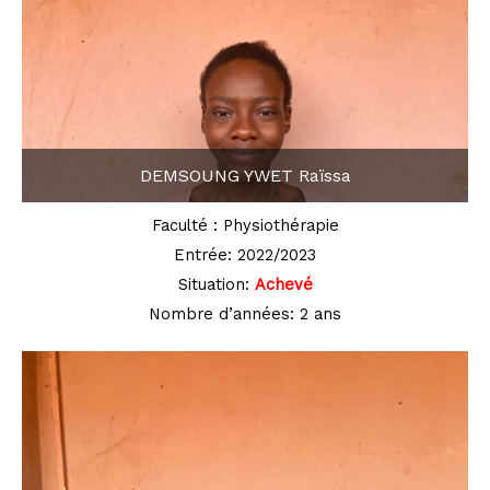
DEMSOUNG YWET Raïssa
Faculté : Physiothérapie
Entrée: 2022/2023
Situation:
Achevé
Nombre d’années: 2 ans