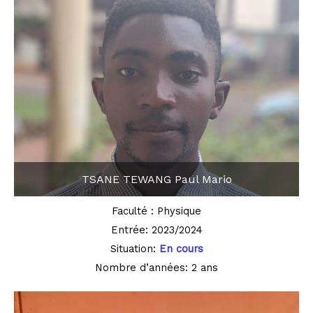
TSANE TEWANG Paul Mario
Faculté : Physique
Entrée: 2023/2024
Situation:
En cours
Nombre d’années: 2 ans