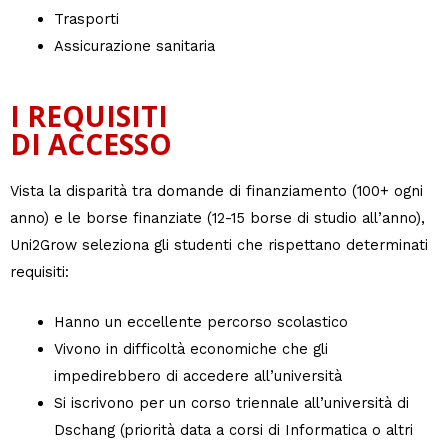
Trasporti
Assicurazione sanitaria
I REQUISITI
DI ACCESSO
Vista la disparità tra domande di finanziamento (100+ ogni
anno) e le borse finanziate (12-15 borse di studio all’anno),
Uni2Grow seleziona gli studenti che rispettano determinati
requisiti:
Hanno un eccellente percorso scolastico
Vivono in difficoltà economiche che gli
impedirebbero di accedere all’università
Si iscrivono per un corso triennale all’università di
Dschang (priorità data a corsi di Informatica o altri