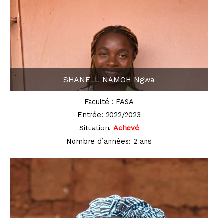
SHANELL NAMOH Ngwa
Faculté : FASA
Entrée: 2022/2023
Situation:
Achevé
Nombre d’années: 2 ans