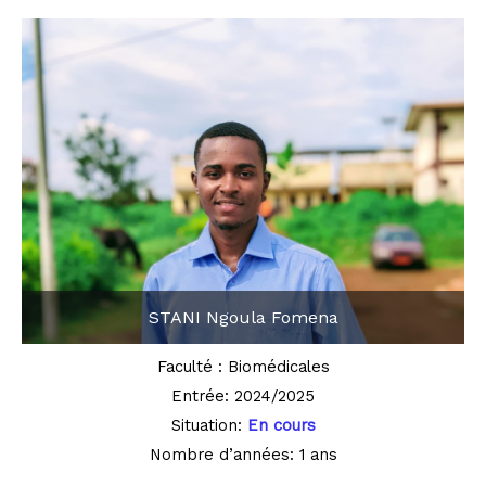
STANI Ngoula Fomena
Faculté : Biomédicales
Entrée: 2024/2025
Situation:
En cours
Nombre d’années: 1 ans