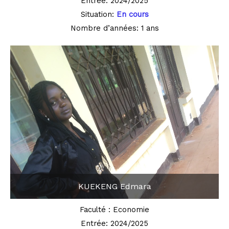
Entrée: 2024/2025
Situation:
En cours
Nombre d’années: 1 ans
KUEKENG Edmara
Faculté : Economie
Entrée: 2024/2025