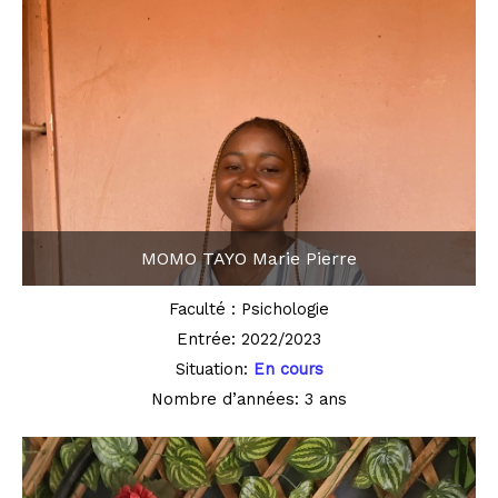
MOMO TAYO Marie Pierre
Faculté : Psichologie
Entrée: 2022/2023
Situation:
En cours
Nombre d’années: 3 ans