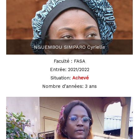
NGUEMBOU SIMPARO Cyrielle
Faculté : FASA
Entrée: 2021/2022
Situation:
Achevé
Nombre d’années: 3 ans