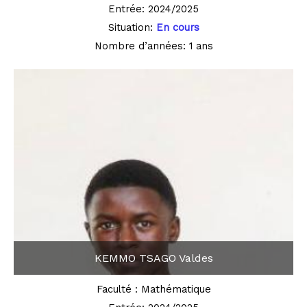
Entrée: 2024/2025
Situation:
En cours
Nombre d’années: 1 ans
KEMMO TSAGO Valdes
Faculté : Mathématique