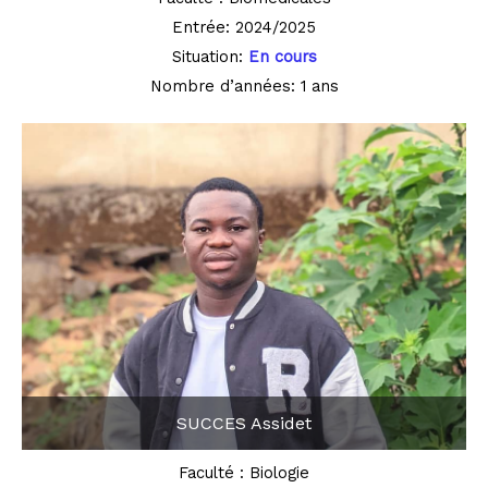
Entrée: 2024/2025
Situation:
En cours
Nombre d’années: 1 ans
SUCCES Assidet
Faculté : Biologie