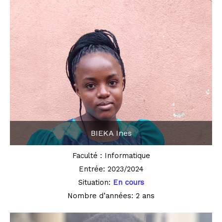
BIEKA Ines
Faculté : Informatique
Entrée: 2023/2024
Situation:
En cours
Nombre d’années: 2 ans