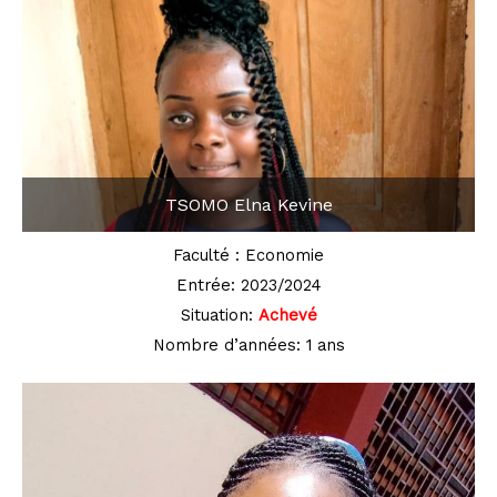
TSOMO Elna Kevine
Faculté : Economie
Entrée: 2023/2024
Situation:
Achevé
Nombre d’années: 1 ans