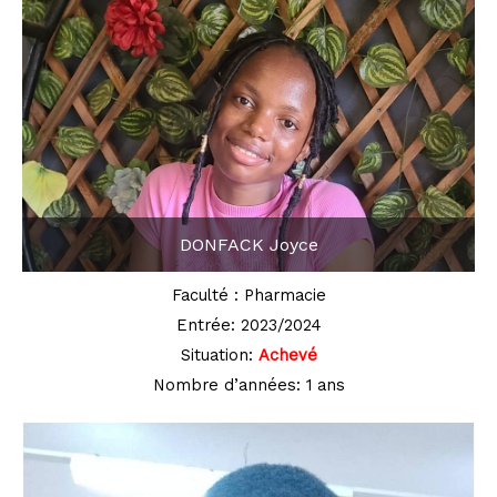
DONFACK Joyce
Faculté : Pharmacie
Entrée: 2023/2024
Situation:
Achevé
Nombre d’années: 1 ans