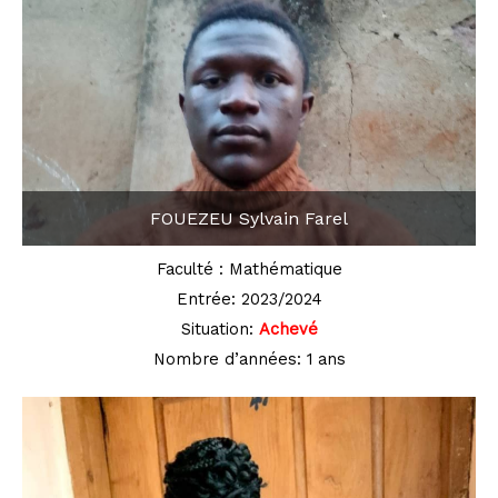
FOUEZEU Sylvain Farel
Faculté : Mathématique
Entrée: 2023/2024
Situation:
Achevé
Nombre d’années: 1 ans