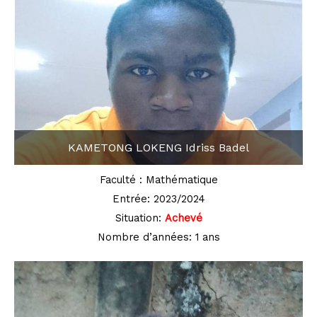
KAMETONG LOKENG Idriss Badel
Faculté : Mathématique
Entrée: 2023/2024
Situation:
Achevé
Nombre d’années: 1 ans