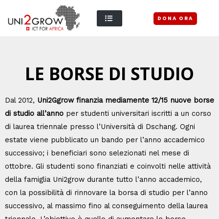
DONA ORA
LE BORSE DI STUDIO
Dal 2012,
Uni2Ggrow finanzia mediamente 12/15 nuove borse
di studio all’anno
per studenti universitari iscritti a un corso
di laurea triennale presso l’Università di Dschang. Ogni
estate viene pubblicato un bando per l’anno accademico
successivo; i beneficiari sono selezionati nel mese di
ottobre. Gli studenti sono finanziati e coinvolti nelle attività
della famiglia Uni2grow durante tutto l’anno accademico,
con la possibilità di rinnovare la borsa di studio per l’anno
successivo, al massimo fino al conseguimento della laurea