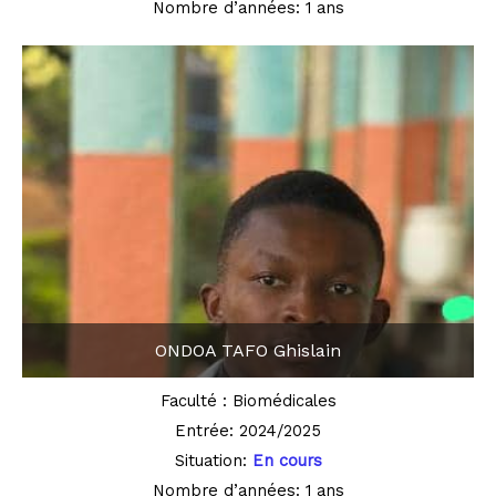
Nombre d’années: 1 ans
ONDOA TAFO Ghislain
Faculté : Biomédicales
Entrée: 2024/2025
Situation:
En cours
Nombre d’années: 1 ans