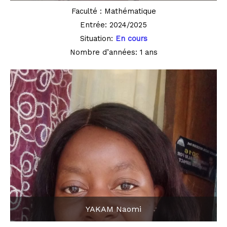
Faculté : Mathématique
Entrée: 2024/2025
Situation:
En cours
Nombre d’années: 1 ans
YAKAM Naomi