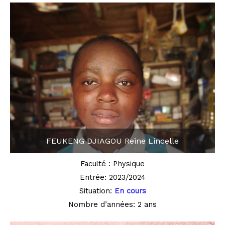
FEUKENG DJIAGOU Reine Lincelle
Faculté : Physique
Entrée: 2023/2024
Situation:
En cours
Nombre d’années: 2 ans