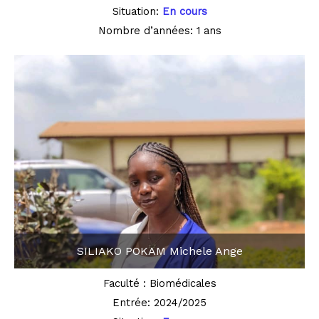
Situation:
En cours
Nombre d’années: 1 ans
SILIAKO POKAM Michele Ange
Faculté : Biomédicales
Entrée: 2024/2025