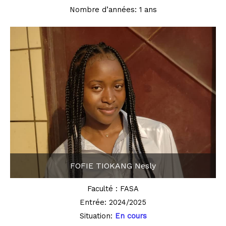
Nombre d’années: 1 ans
FOFIE TIOKANG Nesly
Faculté : FASA
Entrée: 2024/2025
Situation:
En cours