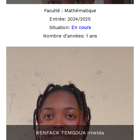
Faculté : Mathématique
Entrée: 2024/2025
Situation:
En cours
Nombre d’années: 1 ans
KENFACK TEMGOUA Imelda