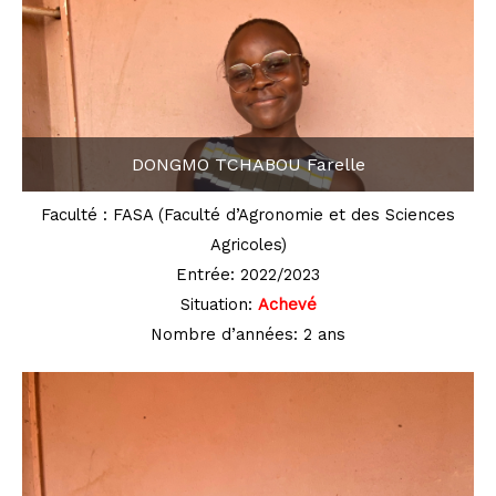
DONGMO TCHABOU Farelle
Faculté : FASA (Faculté d’Agronomie et des Sciences
Agricoles)
Entrée: 2022/2023
Situation:
Achevé
Nombre d’années: 2 ans