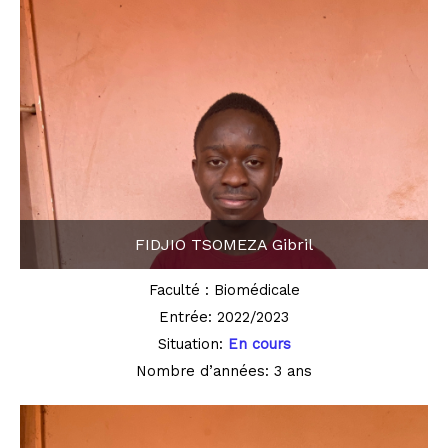
FIDJIO TSOMEZA Gibril
Faculté : Biomédicale
Entrée: 2022/2023
Situation:
En cours
Nombre d’années: 3 ans