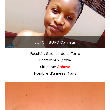
JUFO TSURO Carnelis
Faculté : Science de la Terre
Entrée: 2023/2024
Situation:
Achevé
Nombre d’années: 1 ans